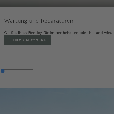
Wartung und Reparaturen
Ob Sie Ihren Bentley für immer behalten oder hin und wiede
MEHR ERFAHREN