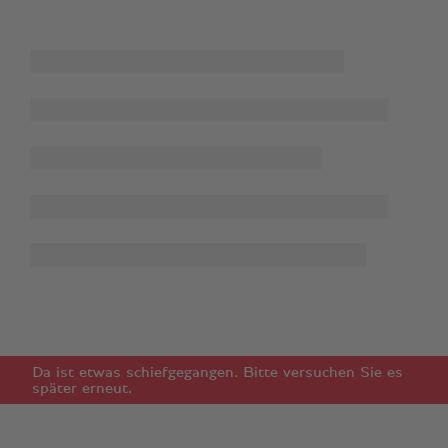
Da ist etwas schiefgegangen. Bitte versuchen Sie es
später erneut.