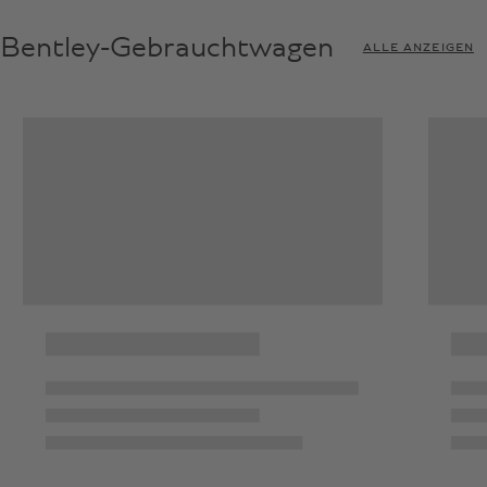
Bentley-Gebrauchtwagen
ALLE ANZEIGEN